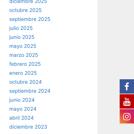
diciembre 2025
octubre 2025
septiembre 2025
julio 2025
junio 2025
mayo 2025
marzo 2025
febrero 2025
enero 2025
octubre 2024
septiembre 2024
junio 2024
mayo 2024
abril 2024
diciembre 2023