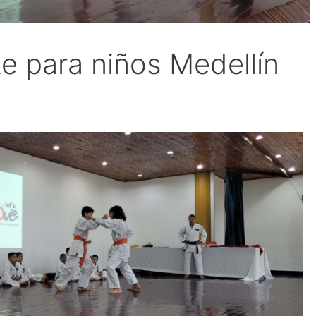
e para niños Medellín