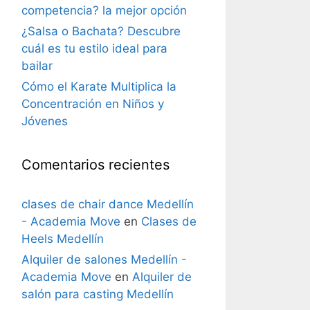
competencia? la mejor opción
¿Salsa o Bachata? Descubre
cuál es tu estilo ideal para
bailar
Cómo el Karate Multiplica la
Concentración en Niños y
Jóvenes
Comentarios recientes
clases de chair dance Medellín
- Academia Move
en
Clases de
Heels Medellín
Alquiler de salones Medellín -
Academia Move
en
Alquiler de
salón para casting Medellín