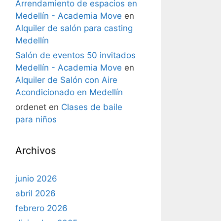
Arrendamiento de espacios en
Medellín - Academia Move
en
Alquiler de salón para casting
Medellín
Salón de eventos 50 invitados
Medellín - Academia Move
en
Alquiler de Salón con Aire
Acondicionado en Medellín
ordenet
en
Clases de baile
para niños
Archivos
junio 2026
abril 2026
febrero 2026