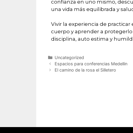
confianza en uno mismo, descu
una vida más equilibrada y salu
Vivir la experiencia de practicar
cuerpo y aprender a protegerlo
disciplina, auto estima y humil
Uncategorized
Espacios para conferencias Medellin
El camino de la rosa el Silletero