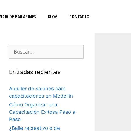
NCIA DE BAILARINES
BLOG
CONTACTO
Entradas recientes
Alquiler de salones para
capacitaciones en Medellín
Cómo Organizar una
Capacitación Exitosa Paso a
Paso
¿Baile recreativo o de