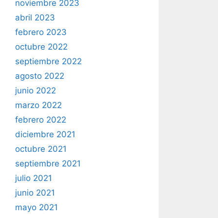
noviembre 2023
abril 2023
febrero 2023
octubre 2022
septiembre 2022
agosto 2022
junio 2022
marzo 2022
febrero 2022
diciembre 2021
octubre 2021
septiembre 2021
julio 2021
junio 2021
mayo 2021