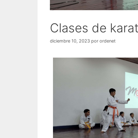
Clases de karat
diciembre 10, 2023
por
ordenet