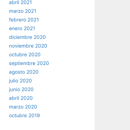
abril 2021
marzo 2021
febrero 2021
enero 2021
diciembre 2020
noviembre 2020
octubre 2020
septiembre 2020
agosto 2020
julio 2020
junio 2020
abril 2020
marzo 2020
octubre 2019