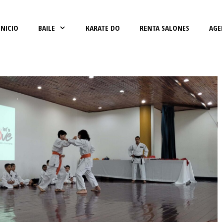
INICIO
BAILE
KARATE DO
RENTA SALONES
AGE