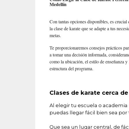
Medellín
Con tantas opciones disponibles, es crucial 
la clase de karate que se adapte a tus neces
metas.
Te proporcionaremos consejos prácticos par
a tomar una decisión informada, consideran
como la ubicación, el estilo de enseñanza y 
estructura del programa.
Clases de karate cerca de
Al elegir tu escuela o academia
puedas llegar fácil bien sea por
Que sea un lugar central, de fá