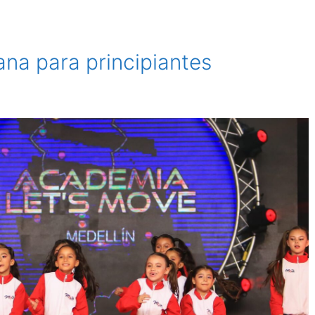
ana para principiantes