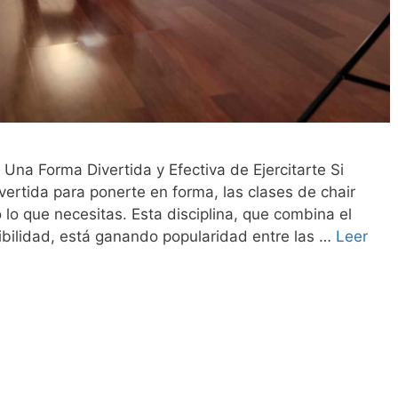
Una Forma Divertida y Efectiva de Ejercitarte Si
vertida para ponerte en forma, las clases de chair
 lo que necesitas. Esta disciplina, que combina el
exibilidad, está ganando popularidad entre las …
Leer