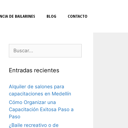
NCIA DE BAILARINES
BLOG
CONTACTO
Buscar:
Entradas recientes
Alquiler de salones para
capacitaciones en Medellín
Cómo Organizar una
Capacitación Exitosa Paso a
Paso
¿Baile recreativo o de