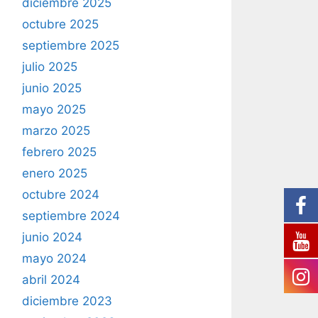
diciembre 2025
octubre 2025
septiembre 2025
julio 2025
junio 2025
mayo 2025
marzo 2025
febrero 2025
enero 2025
octubre 2024
septiembre 2024
junio 2024
mayo 2024
abril 2024
diciembre 2023