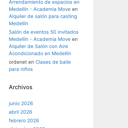
Arrendamiento de espacios en
Medellín - Academia Move
en
Alquiler de salón para casting
Medellín
Salón de eventos 50 invitados
Medellín - Academia Move
en
Alquiler de Salón con Aire
Acondicionado en Medellín
ordenet
en
Clases de baile
para niños
Archivos
junio 2026
abril 2026
febrero 2026