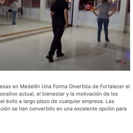
sas en Medellín Una Forma Divertida de Fortalecer el
rativo actual, el bienestar y la motivación de los
el éxito a largo plazo de cualquier empresa. Las
ración se han convertido en una excelente opción para