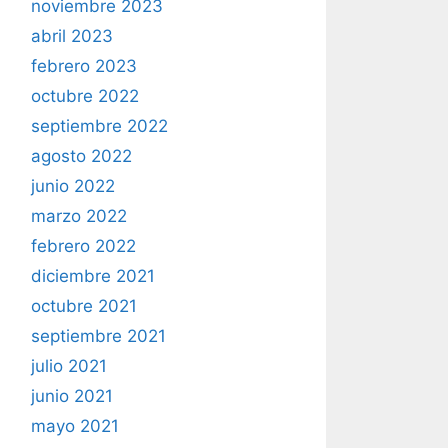
noviembre 2023
abril 2023
febrero 2023
octubre 2022
septiembre 2022
agosto 2022
junio 2022
marzo 2022
febrero 2022
diciembre 2021
octubre 2021
septiembre 2021
julio 2021
junio 2021
mayo 2021