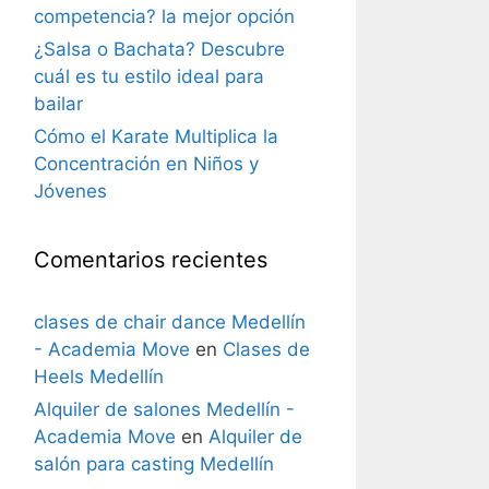
competencia? la mejor opción
¿Salsa o Bachata? Descubre
cuál es tu estilo ideal para
bailar
Cómo el Karate Multiplica la
Concentración en Niños y
Jóvenes
Comentarios recientes
clases de chair dance Medellín
- Academia Move
en
Clases de
Heels Medellín
Alquiler de salones Medellín -
Academia Move
en
Alquiler de
salón para casting Medellín