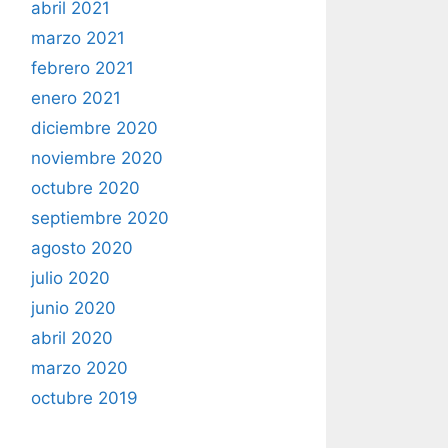
abril 2021
marzo 2021
febrero 2021
enero 2021
diciembre 2020
noviembre 2020
octubre 2020
septiembre 2020
agosto 2020
julio 2020
junio 2020
abril 2020
marzo 2020
octubre 2019