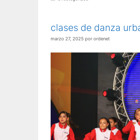
clases de danza urb
marzo 27, 2025
por
ordenet