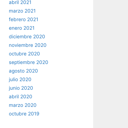
abril 2021
marzo 2021
febrero 2021
enero 2021
diciembre 2020
noviembre 2020
octubre 2020
septiembre 2020
agosto 2020
julio 2020
junio 2020
abril 2020
marzo 2020
octubre 2019