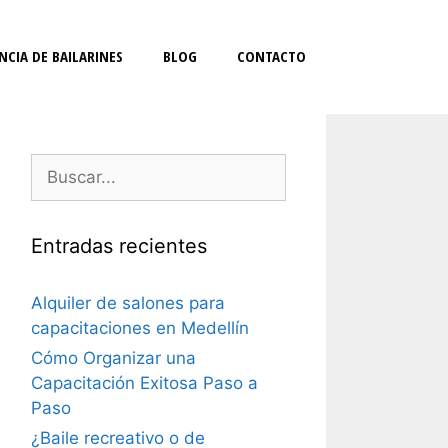
NCIA DE BAILARINES
BLOG
CONTACTO
Buscar:
Entradas recientes
Alquiler de salones para
capacitaciones en Medellín
Cómo Organizar una
Capacitación Exitosa Paso a
Paso
¿Baile recreativo o de