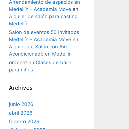
Arrendamiento de espacios en
Medellín - Academia Move
en
Alquiler de salón para casting
Medellín
Salón de eventos 50 invitados
Medellín - Academia Move
en
Alquiler de Salón con Aire
Acondicionado en Medellín
ordenet
en
Clases de baile
para niños
Archivos
junio 2026
abril 2026
febrero 2026