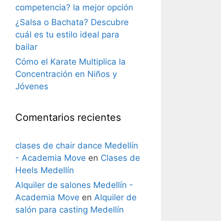
competencia? la mejor opción
¿Salsa o Bachata? Descubre
cuál es tu estilo ideal para
bailar
Cómo el Karate Multiplica la
Concentración en Niños y
Jóvenes
Comentarios recientes
clases de chair dance Medellín
- Academia Move
en
Clases de
Heels Medellín
Alquiler de salones Medellín -
Academia Move
en
Alquiler de
salón para casting Medellín