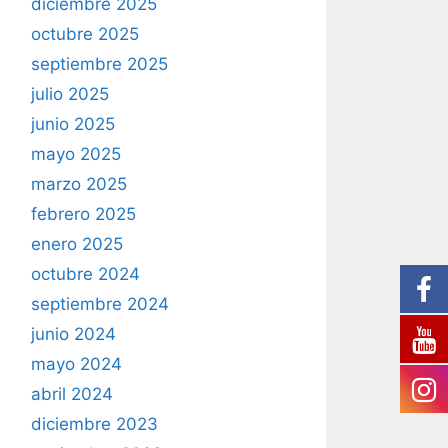
diciembre 2025
octubre 2025
septiembre 2025
julio 2025
junio 2025
mayo 2025
marzo 2025
febrero 2025
enero 2025
octubre 2024
septiembre 2024
junio 2024
mayo 2024
abril 2024
diciembre 2023