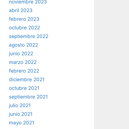
noviembre 2023
abril 2023
febrero 2023
octubre 2022
septiembre 2022
agosto 2022
junio 2022
marzo 2022
febrero 2022
diciembre 2021
octubre 2021
septiembre 2021
julio 2021
junio 2021
mayo 2021