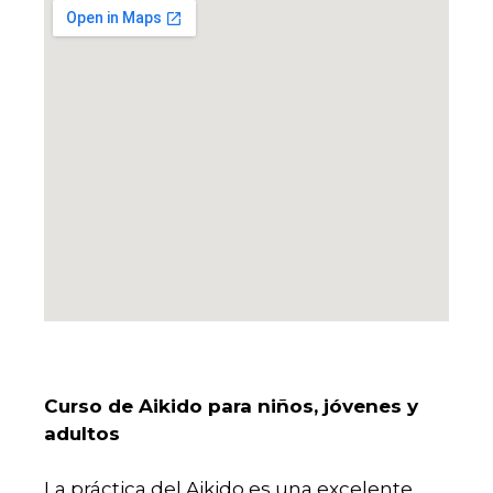
Curso de Aikido para niños, jóvenes y
adultos
La práctica del Aikido es una excelente