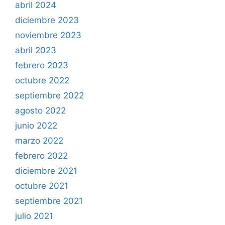
abril 2024
diciembre 2023
noviembre 2023
abril 2023
febrero 2023
octubre 2022
septiembre 2022
agosto 2022
junio 2022
marzo 2022
febrero 2022
diciembre 2021
octubre 2021
septiembre 2021
julio 2021