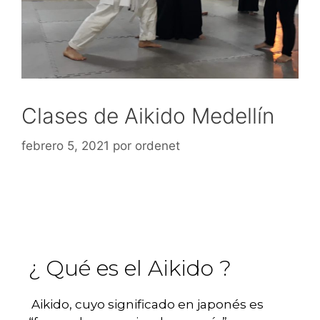
Clases de Aikido Medellín
febrero 5, 2021
por
ordenet
¿ Qué es el Aikido ?
Aikido, cuyo significado en japonés es