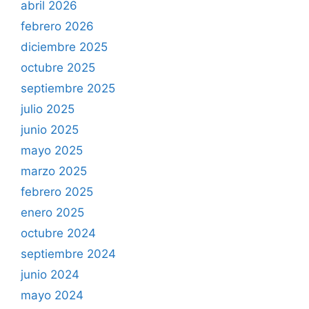
abril 2026
febrero 2026
diciembre 2025
octubre 2025
septiembre 2025
julio 2025
junio 2025
mayo 2025
marzo 2025
febrero 2025
enero 2025
octubre 2024
septiembre 2024
junio 2024
mayo 2024