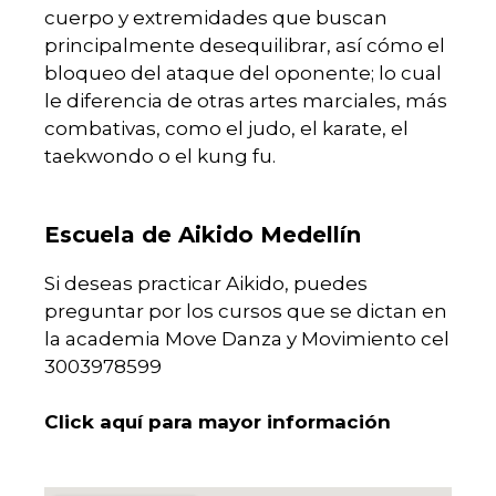
cuerpo y extremidades que buscan
principalmente desequilibrar, así cómo el
bloqueo del ataque del oponente; lo cual
le diferencia de otras artes marciales, más
combativas, como el judo, el karate, el
taekwondo o el kung fu.
Escuela de Aikido Medellín
Si deseas practicar Aikido, puedes
preguntar por los cursos que se dictan en
la academia Move Danza y Movimiento cel
3003978599
Click aquí para mayor información