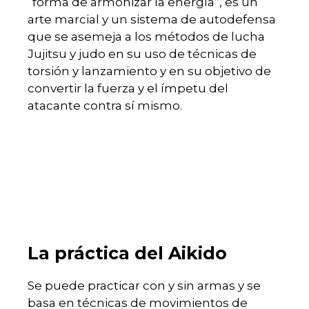
“forma de armonizar la energía”, es un
arte marcial y un sistema de autodefensa
que se asemeja a los métodos de lucha
Jujitsu y judo en su uso de técnicas de
torsión y lanzamiento y en su objetivo de
convertir la fuerza y el ímpetu del
atacante contra sí mismo.
La práctica del Aikido
Se puede practicar con y sin armas y se
basa en técnicas de movimientos de