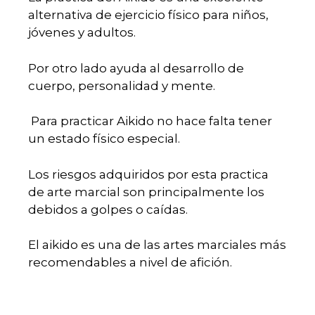
alternativa de ejercicio físico para niños,
jóvenes y adultos.
Por otro lado ayuda al desarrollo de
cuerpo, personalidad y mente.
Para practicar Aikido no hace falta tener
un estado físico especial.
Los riesgos adquiridos por esta practica
de arte marcial son principalmente los
debidos a golpes o caídas.
El aikido es una de las artes marciales más
recomendables a nivel de afición.