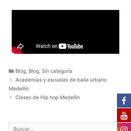
Blog
,
Blog
,
Sin categoría
Academias y escuelas de baile urbano
Medellín
Clases de Hip hop Medellín