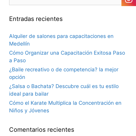
Entradas recientes
Alquiler de salones para capacitaciones en
Medellín
Cómo Organizar una Capacitación Exitosa Paso
a Paso
¿Baile recreativo o de competencia? la mejor
opción
¿Salsa o Bachata? Descubre cuál es tu estilo
ideal para bailar
Cómo el Karate Multiplica la Concentración en
Niños y Jóvenes
Comentarios recientes