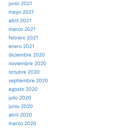
junio 2021
mayo 2021
abril 2021
marzo 2021
febrero 2021
enero 2021
diciembre 2020
noviembre 2020
octubre 2020
septiembre 2020
agosto 2020
julio 2020
junio 2020
abril 2020
marzo 2020