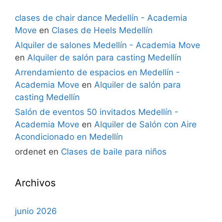
clases de chair dance Medellín - Academia
Move
en
Clases de Heels Medellín
Alquiler de salones Medellín - Academia Move
en
Alquiler de salón para casting Medellín
Arrendamiento de espacios en Medellín -
Academia Move
en
Alquiler de salón para
casting Medellín
Salón de eventos 50 invitados Medellín -
Academia Move
en
Alquiler de Salón con Aire
Acondicionado en Medellín
ordenet
en
Clases de baile para niños
Archivos
junio 2026