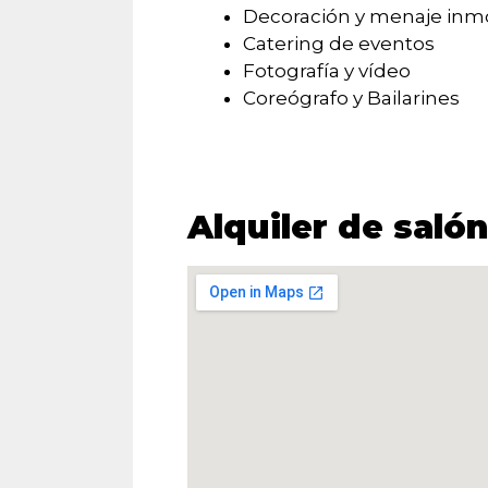
Decoración y menaje inmo
Catering de eventos
Fotografía y vídeo
Coreógrafo y Bailarines
Alquiler de salón