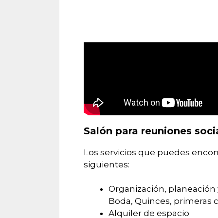
Salón para reuniones soci
Los servicios que puedes encont
siguientes:
Organización, planeación y
Boda, Quinces, primeras c
Alquiler de espacio