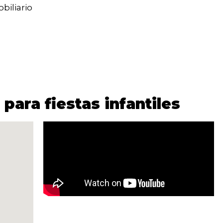
biliario
 para fiestas infantiles