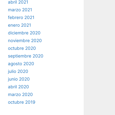
abril 2021
marzo 2021
febrero 2021
enero 2021
diciembre 2020
noviembre 2020
octubre 2020
septiembre 2020
agosto 2020
julio 2020
junio 2020
abril 2020
marzo 2020
octubre 2019