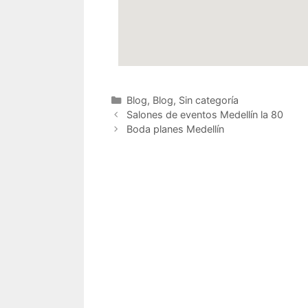
Blog
,
Blog
,
Sin categoría
Salones de eventos Medellín la 80
Boda planes Medellín