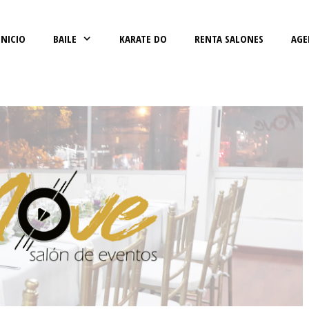
INICIO
BAILE
KARATE DO
RENTA SALONES
AGE