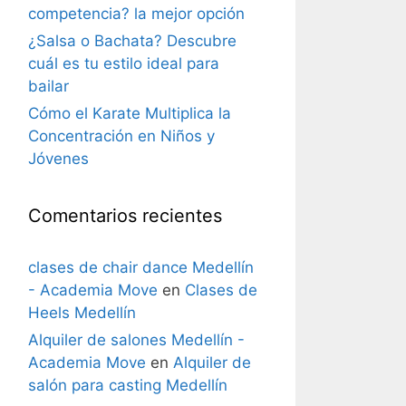
competencia? la mejor opción
¿Salsa o Bachata? Descubre
cuál es tu estilo ideal para
bailar
Cómo el Karate Multiplica la
Concentración en Niños y
Jóvenes
Comentarios recientes
clases de chair dance Medellín
- Academia Move
en
Clases de
Heels Medellín
Alquiler de salones Medellín -
Academia Move
en
Alquiler de
salón para casting Medellín