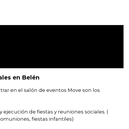
ales en Belén
rar en el salón de eventos Move son los
 ejecución de fiestas y reuniones sociales. (
omuniones, fiestas infantiles)