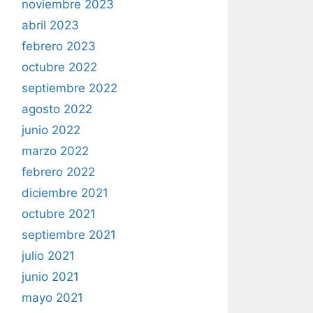
noviembre 2023
abril 2023
febrero 2023
octubre 2022
septiembre 2022
agosto 2022
junio 2022
marzo 2022
febrero 2022
diciembre 2021
octubre 2021
septiembre 2021
julio 2021
junio 2021
mayo 2021