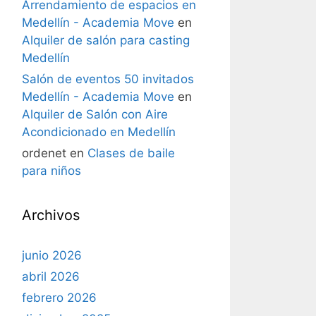
Arrendamiento de espacios en
Medellín - Academia Move
en
Alquiler de salón para casting
Medellín
Salón de eventos 50 invitados
Medellín - Academia Move
en
Alquiler de Salón con Aire
Acondicionado en Medellín
ordenet
en
Clases de baile
para niños
Archivos
junio 2026
abril 2026
febrero 2026