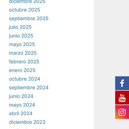
diciembre 2025
octubre 2025
septiembre 2025
julio 2025
junio 2025
mayo 2025
marzo 2025
febrero 2025
enero 2025
octubre 2024
septiembre 2024
junio 2024
mayo 2024
abril 2024
diciembre 2023