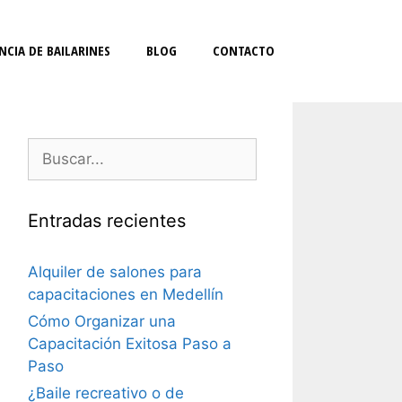
NCIA DE BAILARINES
BLOG
CONTACTO
Entradas recientes
Alquiler de salones para
capacitaciones en Medellín
Cómo Organizar una
Capacitación Exitosa Paso a
Paso
¿Baile recreativo o de