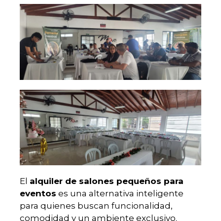
El
alquiler de salones pequeños para
eventos
es una alternativa inteligente
para quienes buscan funcionalidad,
comodidad y un ambiente exclusivo.