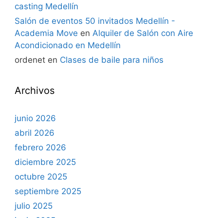
casting Medellín
Salón de eventos 50 invitados Medellín -
Academia Move
en
Alquiler de Salón con Aire
Acondicionado en Medellín
ordenet
en
Clases de baile para niños
Archivos
junio 2026
abril 2026
febrero 2026
diciembre 2025
octubre 2025
septiembre 2025
julio 2025