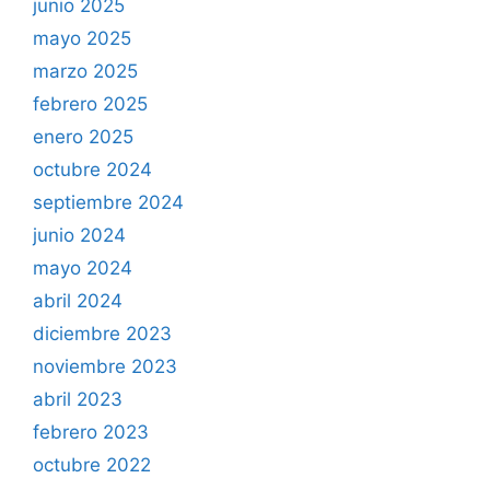
junio 2025
mayo 2025
marzo 2025
febrero 2025
enero 2025
octubre 2024
septiembre 2024
junio 2024
mayo 2024
abril 2024
diciembre 2023
noviembre 2023
abril 2023
febrero 2023
octubre 2022