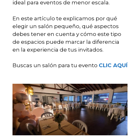
ideal para eventos de menor escala.
En este artículo te explicamos por qué
elegir un salón pequeño, qué aspectos
debes tener en cuenta y cómo este tipo
de espacios puede marcar la diferencia
en la experiencia de tus invitados.
Buscas un salón para tu evento
CLIC AQUÍ