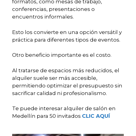
formatos, como mesas de trabajo,
conferencias, presentaciones o
encuentros informales.
Esto los convierte en una opción versátil y
práctica para diferentes tipos de eventos.
Otro beneficio importante es el costo.
Al tratarse de espacios más reducidos, el
alquiler suele ser más accesible,
permitiendo optimizar el presupuesto sin
sacrificar calidad ni profesionalismo.
Te puede interesar alquiler de salón en
Medellín para 50 invitados
CLIC AQUÍ