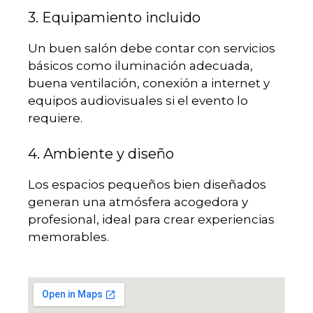
3. Equipamiento incluido
Un buen salón debe contar con servicios
básicos como iluminación adecuada,
buena ventilación, conexión a internet y
equipos audiovisuales si el evento lo
requiere.
4. Ambiente y diseño
Los espacios pequeños bien diseñados
generan una atmósfera acogedora y
profesional, ideal para crear experiencias
memorables.