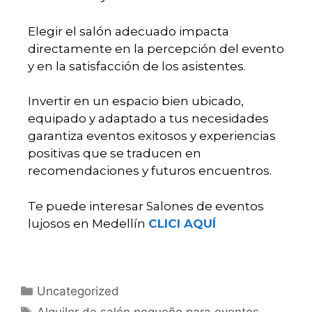
Elegir el salón adecuado impacta
directamente en la percepción del evento
y en la satisfacción de los asistentes.
Invertir en un espacio bien ubicado,
equipado y adaptado a tus necesidades
garantiza eventos exitosos y experiencias
positivas que se traducen en
recomendaciones y futuros encuentros.
Te puede interesar Salones de eventos
lujosos en Medellín
CLICI AQUÍ
Uncategorized