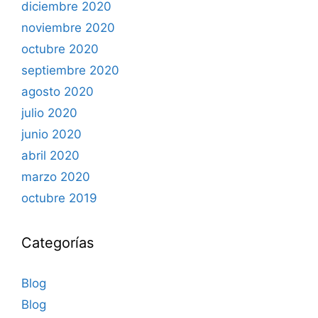
diciembre 2020
noviembre 2020
octubre 2020
septiembre 2020
agosto 2020
julio 2020
junio 2020
abril 2020
marzo 2020
octubre 2019
Categorías
Blog
Blog