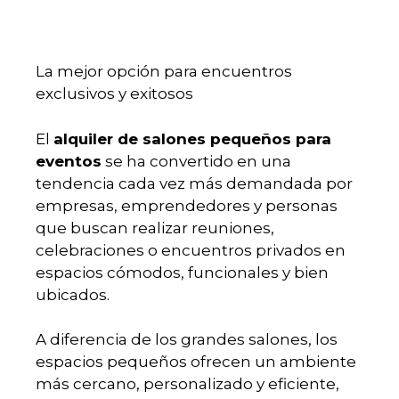
La mejor opción para encuentros
exclusivos y exitosos
El
alquiler de salones pequeños para
eventos
se ha convertido en una
tendencia cada vez más demandada por
empresas, emprendedores y personas
que buscan realizar reuniones,
celebraciones o encuentros privados en
espacios cómodos, funcionales y bien
ubicados.
A diferencia de los grandes salones, los
espacios pequeños ofrecen un ambiente
más cercano, personalizado y eficiente,