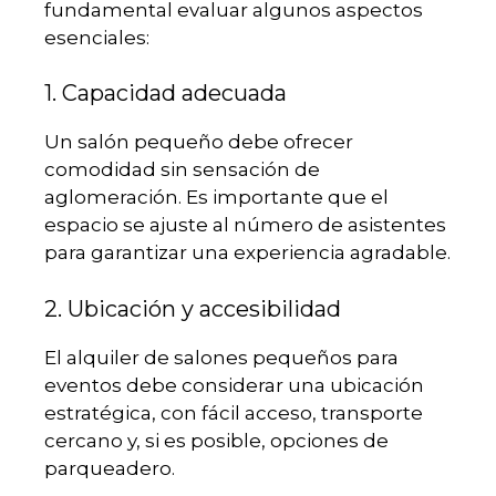
fundamental evaluar algunos aspectos
esenciales:
1. Capacidad adecuada
Un salón pequeño debe ofrecer
comodidad sin sensación de
aglomeración. Es importante que el
espacio se ajuste al número de asistentes
para garantizar una experiencia agradable.
2. Ubicación y accesibilidad
El alquiler de salones pequeños para
eventos debe considerar una ubicación
estratégica, con fácil acceso, transporte
cercano y, si es posible, opciones de
parqueadero.