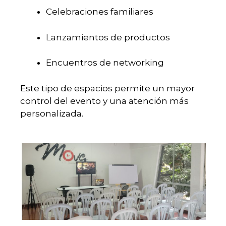
Celebraciones familiares
Lanzamientos de productos
Encuentros de networking
Este tipo de espacios permite un mayor
control del evento y una atención más
personalizada.