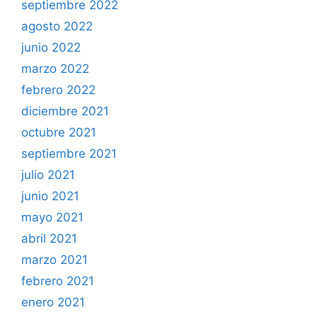
septiembre 2022
agosto 2022
junio 2022
marzo 2022
febrero 2022
diciembre 2021
octubre 2021
septiembre 2021
julio 2021
junio 2021
mayo 2021
abril 2021
marzo 2021
febrero 2021
enero 2021