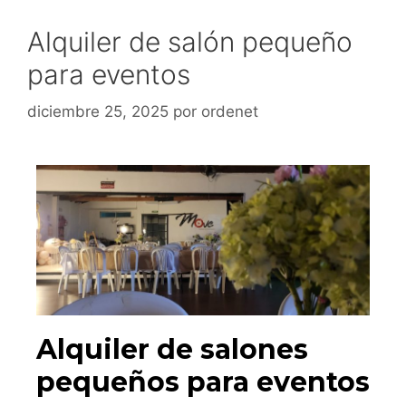
Alquiler de salón pequeño
para eventos
diciembre 25, 2025
por
ordenet
Alquiler de salones
pequeños para eventos