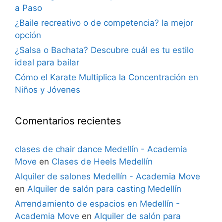
a Paso
¿Baile recreativo o de competencia? la mejor
opción
¿Salsa o Bachata? Descubre cuál es tu estilo
ideal para bailar
Cómo el Karate Multiplica la Concentración en
Niños y Jóvenes
Comentarios recientes
clases de chair dance Medellín - Academia
Move
en
Clases de Heels Medellín
Alquiler de salones Medellín - Academia Move
en
Alquiler de salón para casting Medellín
Arrendamiento de espacios en Medellín -
Academia Move
en
Alquiler de salón para