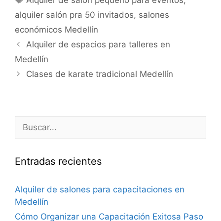
Alquiler de salón pequeño para eventos
,
alquiler salón pra 50 invitados
,
salones
económicos Medellín
Alquiler de espacios para talleres en
Medellín
Clases de karate tradicional Medellín
Entradas recientes
Alquiler de salones para capacitaciones en
Medellín
Cómo Organizar una Capacitación Exitosa Paso