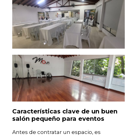
Características clave de un buen
salón pequeño para eventos
Antes de contratar un espacio, es