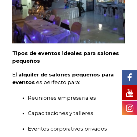
Tipos de eventos ideales para salones
pequeños
El
alquiler de salones pequeños para
eventos
es perfecto para:
Reuniones empresariales
Capacitaciones y talleres
Eventos corporativos privados