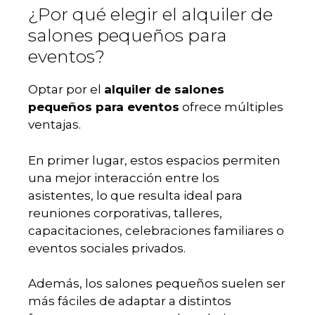
¿Por qué elegir el alquiler de
salones pequeños para
eventos?
Optar por el
alquiler de salones
pequeños para eventos
ofrece múltiples
ventajas.
En primer lugar, estos espacios permiten
una mejor interacción entre los
asistentes, lo que resulta ideal para
reuniones corporativas, talleres,
capacitaciones, celebraciones familiares o
eventos sociales privados.
Además, los salones pequeños suelen ser
más fáciles de adaptar a distintos