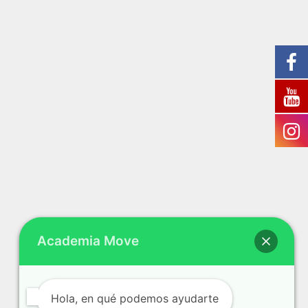
Academia Move
Hola, en qué podemos ayudarte